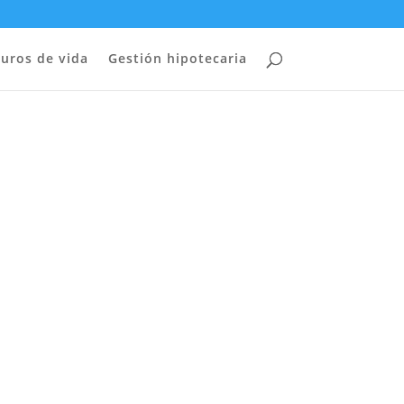
uros de vida
Gestión hipotecaria