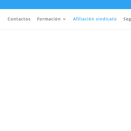
Contactos
Formación
Afiliación sindicato
Seg